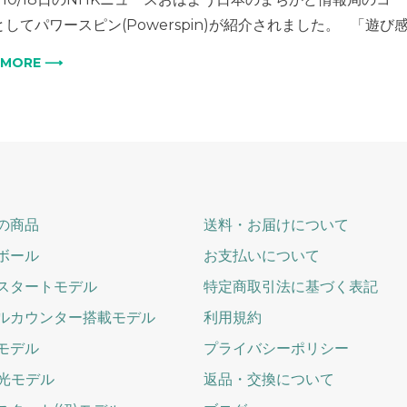
としてパワースピン(Powerspin)が紹介されました。 「遊
 MORE ⟶
の商品
送料・お届けについて
ボール
お支払いについて
スタートモデル
特定商取引法に基づく表記
ルカウンター搭載モデル
利用規約
モデル
プライバシーポリシー
発光モデル
返品・交換について