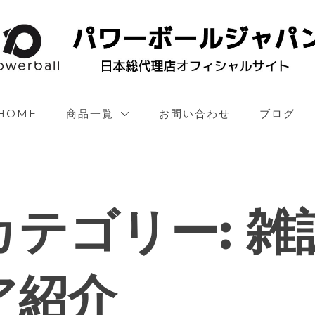
HOME
商品一覧
お問い合わせ
ブログ
カテゴリー:
雑
ア紹介