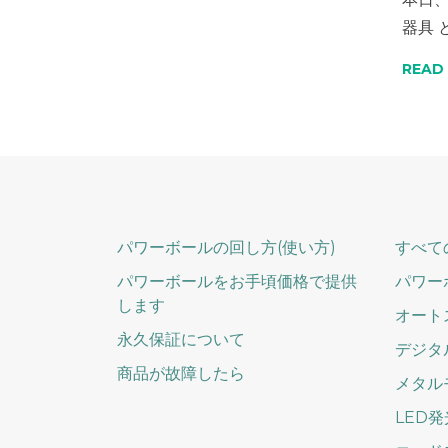
器具 
READ
パワーボールの回し方(使い方)
すべて
パワーボールをお手頃価格で提供
パワー
します
オート
永久保証について
デジタ
商品が故障したら
メタル
LED