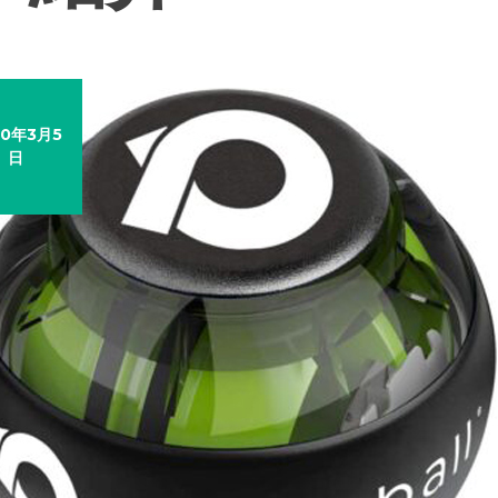
20年3月5
日