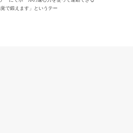
び感覚で鍛えます」というテー